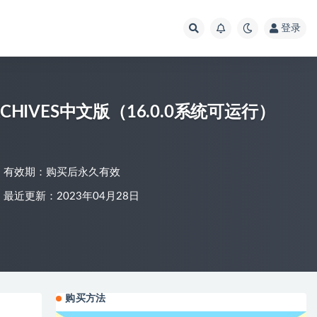
登录
RCHIVES中文版（16.0.0系统可运行）
有效期：购买后永久有效
最近更新：2023年04月28日
购买方法