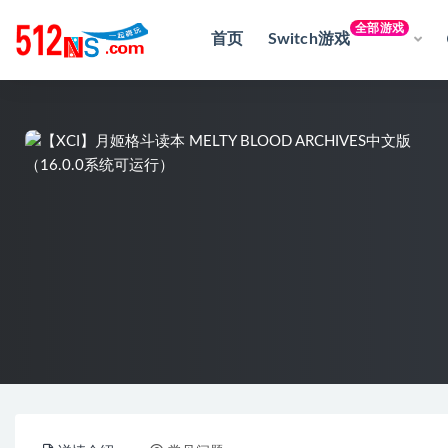
全部游戏
首页
Switch游戏
全部