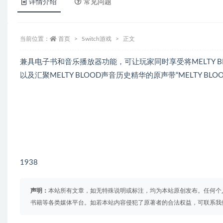
详情介绍
常见问题
当前位置：
首页
Switch游戏
正文
兼具电子书和音乐播放器功能，可让玩家同时享受将MELTY BL
以及汇聚MELTY BLOOD声音历史精华的原声带“MELTY BLOOD 
1938
声明：
本站所有文章，如无特殊说明或标注，均为本站原创发布。任何个
书籍等各类媒体平台。如若本站内容侵犯了原著者的合法权益，可联系我