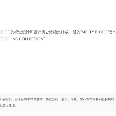
OOD的视觉设计和设计历史浓缩集结成一册的“MELTY BLOOD读本
SOUND COLLECTION”。
人或组织，在未征得本站同意时，禁止复制、盗用、采集、发布本站内容到任何网站
们进行处理。