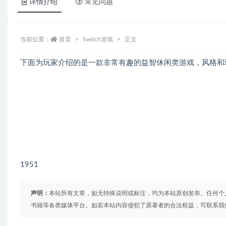
详情介绍
常见问题
当前位置：
首页
Switch游戏
正文
下面为玩家介绍的是一款非常有趣的益智休闲类游戏，风格和
1951
声明：
本站所有文章，如无特殊说明或标注，均为本站原创发布。任何个
书籍等各类媒体平台。如若本站内容侵犯了原著者的合法权益，可联系我