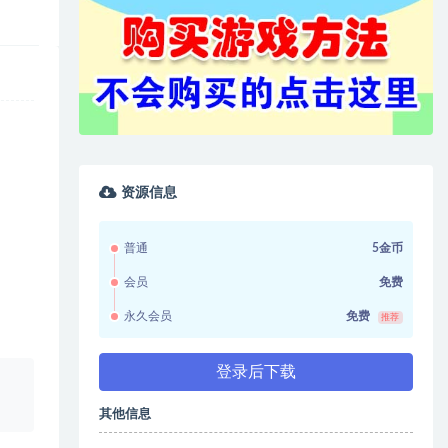
资源信息
普通
5金币
会员
免费
永久会员
免费
推荐
登录后下载
、
其他信息