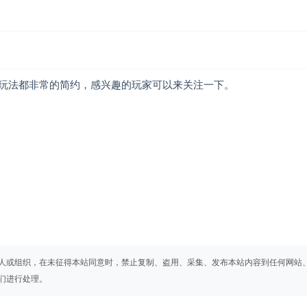
玩法都非常的简约，感兴趣的玩家可以来关注一下。
人或组织，在未征得本站同意时，禁止复制、盗用、采集、发布本站内容到任何网站
们进行处理。