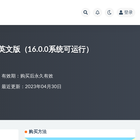
登录
es 2》英文版（16.0.0系统可运行）
有效期：购买后永久有效
最近更新：2023年04月30日
购买方法