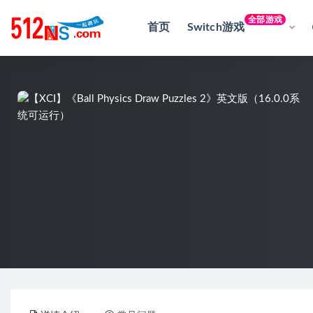
全部游戏
首页
Switch游戏
全部