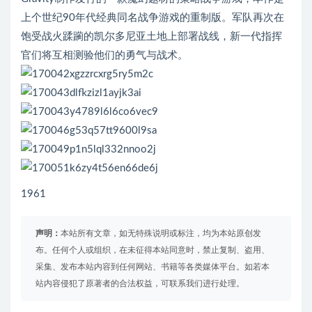
上个世纪90年代经典同名战争游戏的重制版。军队再次在
饱受战火蹂躏的凯尔多尼亚土地上部署战线，新一代指挥
官们将互相测验他们的勇气与战术。
1961
声明：
本站所有文章，如无特殊说明或标注，均为本站原创发
布。任何个人或组织，在未征得本站同意时，禁止复制、盗用、
采集、发布本站内容到任何网站、书籍等各类媒体平台。如若本
站内容侵犯了原著者的合法权益，可联系我们进行处理。