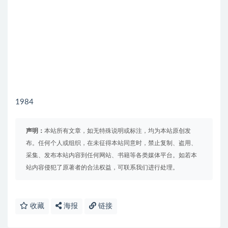
1984
声明：
本站所有文章，如无特殊说明或标注，均为本站原创发
布。任何个人或组织，在未征得本站同意时，禁止复制、盗用、
采集、发布本站内容到任何网站、书籍等各类媒体平台。如若本
站内容侵犯了原著者的合法权益，可联系我们进行处理。
收藏
海报
链接