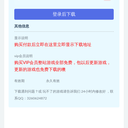
登录后下载
其他信息
显示说明
购买付款后立即在这里立即显示下载地址
vip会员说明
购买VIP会员整站游戏全部免费，包以后更新游戏，
更新的游戏也免费下载的噢
有效期
永久有效
下载遇到问题？或 玩不了的游戏请告诉我们 24小时内修改好 ，联
系QQ：3260624872