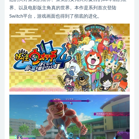
界、以及电影版主角真的世界。本作是系列首次登陆
Switch平台，游戏画面也得到了彻底的进化。