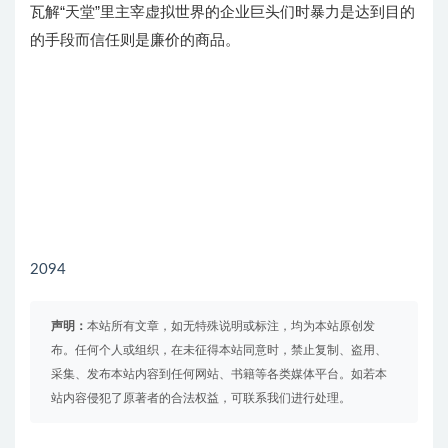
瓦解“天堂”里主宰虚拟世界的企业巨头们时暴力是达到目的
的手段而信任则是廉价的商品。
2094
声明：
本站所有文章，如无特殊说明或标注，均为本站原创发
布。任何个人或组织，在未征得本站同意时，禁止复制、盗用、
采集、发布本站内容到任何网站、书籍等各类媒体平台。如若本
站内容侵犯了原著者的合法权益，可联系我们进行处理。