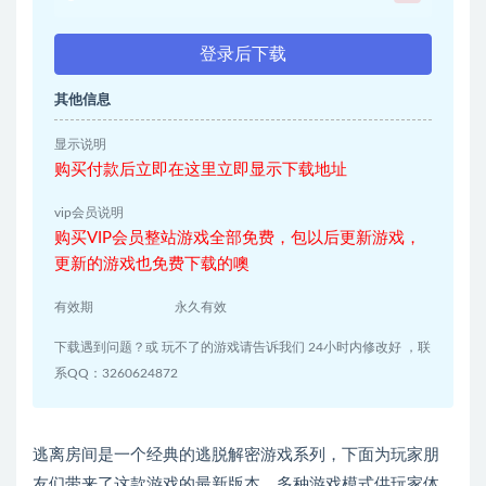
登录后下载
其他信息
显示说明
购买付款后立即在这里立即显示下载地址
vip会员说明
购买VIP会员整站游戏全部免费，包以后更新游戏，
更新的游戏也免费下载的噢
有效期
永久有效
下载遇到问题？或 玩不了的游戏请告诉我们 24小时内修改好 ，联
系QQ：3260624872
逃离房间是一个经典的逃脱解密游戏系列，下面为玩家朋
友们带来了这款游戏的最新版本，多种游戏模式供玩家体