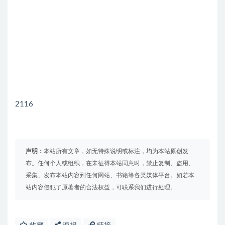
2116
声明：
本站所有文章，如无特殊说明或标注，均为本站原创发
布。任何个人或组织，在未征得本站同意时，禁止复制、盗用、
采集、发布本站内容到任何网站、书籍等各类媒体平台。如若本
站内容侵犯了原著者的合法权益，可联系我们进行处理。