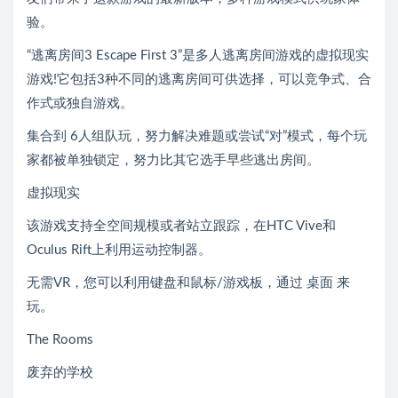
验。
“逃离房间3 Escape First 3”是多人逃离房间游戏的虚拟现实
游戏!它包括3种不同的逃离房间可供选择，可以竞争式、合
作式或独自游戏。
集合到 6人组队玩，努力解决难题或尝试“对”模式，每个玩
家都被单独锁定，努力比其它选手早些逃出房间。
虚拟现实
该游戏支持全空间规模或者站立跟踪，在HTC Vive和
Oculus Rift上利用运动控制器。
无需VR，您可以利用键盘和鼠标/游戏板，通过 桌面 来
玩。
The Rooms
废弃的学校