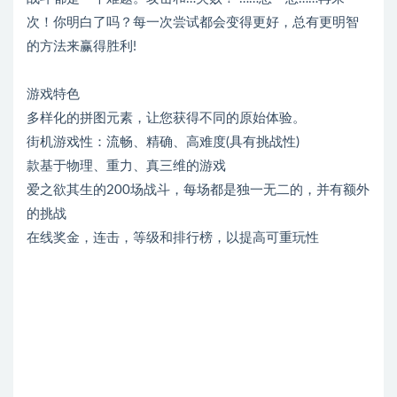
次！你明白了吗？每一次尝试都会变得更好，总有更明智
的方法来赢得胜利!
游戏特色
多样化的拼图元素，让您获得不同的原始体验。
街机游戏性：流畅、精确、高难度(具有挑战性)
款基于物理、重力、真三维的游戏
爱之欲其生的200场战斗，每场都是独一无二的，并有额外
的挑战
在线奖金，连击，等级和排行榜，以提高可重玩性