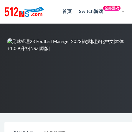
全部游戏
首页
Switch游戏
全部