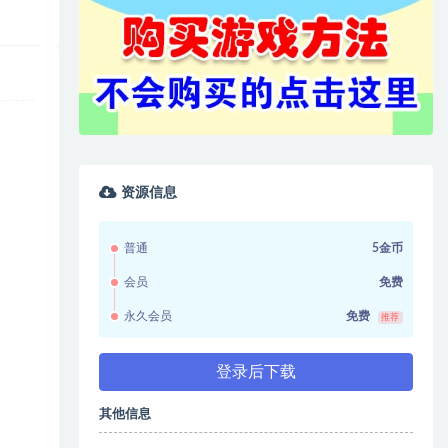
资源信息
普通
5金币
会员
免费
永久会员
免费
推荐
登录后下载
其他信息