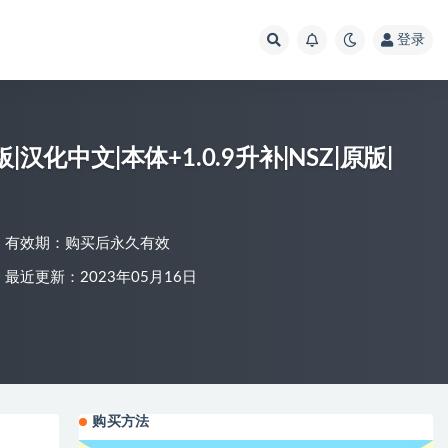
登录
触摸板|汉化中文|本体+1.0.9升补|NSZ|原版|
有效期：购买后永久有效
最近更新：2023年05月16日
购买方法