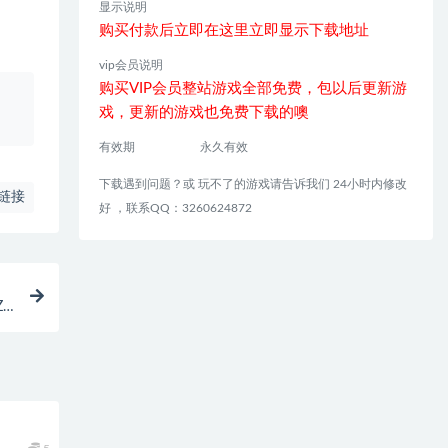
显示说明
购买付款后立即在这里立即显示下载地址
vip会员说明
购买VIP会员整站游戏全部免费，包以后更新游
、
戏，更新的游戏也免费下载的噢
有效期
永久有效
下载遇到问题？或 玩不了的游戏请告诉我们 24小时内修改
链接
好 ，联系QQ：3260624872
|