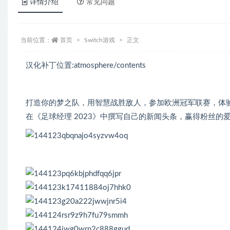
详情介绍
常见问题
当前位置：
首页
Switch游戏
正文
汉化补丁位置:atmosphere/contents
打造你的梦之队，用智慧战胜敌人，参加欧洲冠军联赛，体
在《足球经理 2023》中撰写自己的新闻头条，赢得粉丝