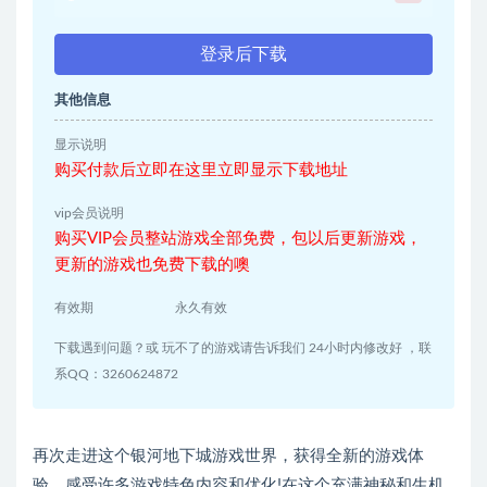
登录后下载
其他信息
显示说明
购买付款后立即在这里立即显示下载地址
vip会员说明
购买VIP会员整站游戏全部免费，包以后更新游戏，
更新的游戏也免费下载的噢
有效期
永久有效
下载遇到问题？或 玩不了的游戏请告诉我们 24小时内修改好 ，联
系QQ：3260624872
再次走进这个银河地下城游戏世界，获得全新的游戏体
验，感受许多游戏特色内容和优化!在这个充满神秘和生机