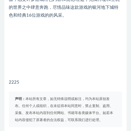
的世界之中肆意奔跑，尽情品味这款游戏的银河地下城特
色和经典16位游戏的的风采。
2225
声明：
本站所有文章，如无特殊说明或标注，均为本站原创发
布。任何个人或组织，在未征得本站同意时，禁止复制、盗用、
采集、发布本站内容到任何网站、书籍等各类媒体平台。如若本
站内容侵犯了原著者的合法权益，可联系我们进行处理。