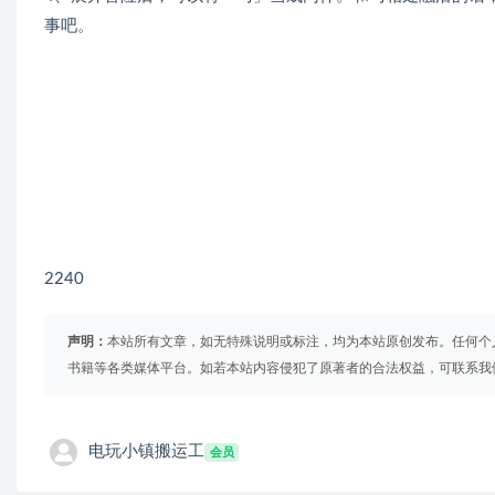
事吧。
2240
声明：
本站所有文章，如无特殊说明或标注，均为本站原创发布。任何个
书籍等各类媒体平台。如若本站内容侵犯了原著者的合法权益，可联系我
电玩小镇搬运工
会员