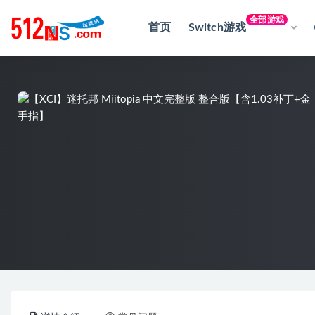
全部游戏
首页
Switch游戏
全部