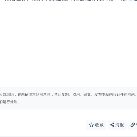
人或组织，在未征得本站同意时，禁止复制、盗用、采集、发布本站内容到任何网站
们进行处理。
收藏
海报