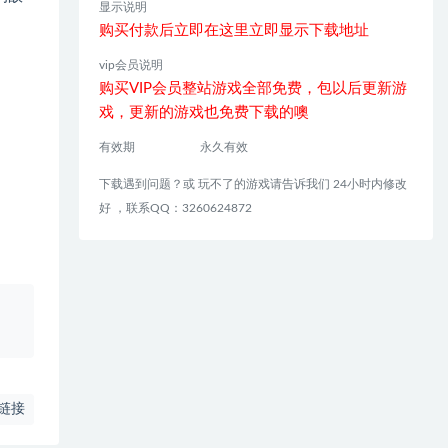
显示说明
购买付款后立即在这里立即显示下载地址
vip会员说明
购买VIP会员整站游戏全部免费，包以后更新游
戏，更新的游戏也免费下载的噢
有效期
永久有效
下载遇到问题？或 玩不了的游戏请告诉我们 24小时内修改
好 ，联系QQ：3260624872
、
链接