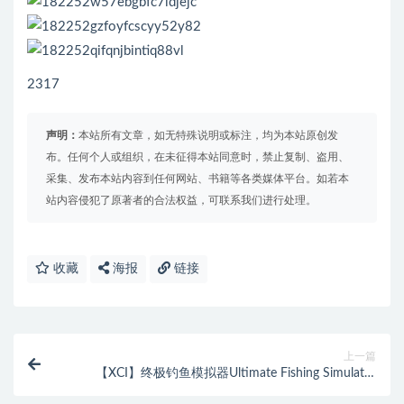
2317
声明：
本站所有文章，如无特殊说明或标注，均为本站原创发
布。任何个人或组织，在未征得本站同意时，禁止复制、盗用、
采集、发布本站内容到任何网站、书籍等各类媒体平台。如若本
站内容侵犯了原著者的合法权益，可联系我们进行处理。
收藏
海报
链接
上一篇
【XCI】终极钓鱼模拟器Ultimate Fishing Simulator
1.1.0中文版（魔改9.2）