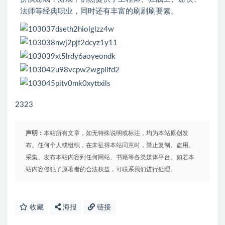
法师等经典职业，同时还有丰富的刷刷刷要素。
2323
声明：
本站所有文章，如无特殊说明或标注，均为本站原创发
布。任何个人或组织，在未征得本站同意时，禁止复制、盗用、
采集、发布本站内容到任何网站、书籍等各类媒体平台。如若本
站内容侵犯了原著者的合法权益，可联系我们进行处理。
收藏
海报
链接