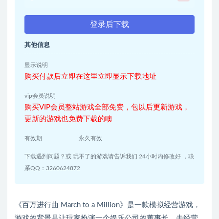
登录后下载
其他信息
显示说明
购买付款后立即在这里立即显示下载地址
vip会员说明
购买VIP会员整站游戏全部免费，包以后更新游戏，
更新的游戏也免费下载的噢
有效期
永久有效
下载遇到问题？或 玩不了的游戏请告诉我们 24小时内修改好 ，联
系QQ：3260624872
《百万进行曲 March to a Million》是一款模拟经营游戏，
游戏的背景是让玩家扮演一个娱乐公司的董事长，去经营