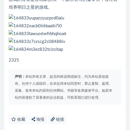
培养明日之星的游戏。
2325
声明：
本站所有文章，如无特殊说明或标注，均为本站原创发
布。任何个人或组织，在未征得本站同意时，禁止复制、盗用、
采集、发布本站内容到任何网站、书籍等各类媒体平台。如若本
站内容侵犯了原著者的合法权益，可联系我们进行处理。
收藏
海报
链接