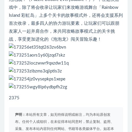
戏中，除了将会收录让玩家们来攻略游戏舞台「Rainbow
Island 彩虹岛」上多个关卡的故事模式外，还将会支援系列
首次收录，最多四人的协力游玩要素，让玩家们可以跟朋
友家人一起并肩合作，来共同攻略故事模式上的关卡挑
战，享受更加进化的《泡泡龙》闯关冒险乐趣！
2375
声明：
本站所有文章，如无特殊说明或标注，均为本站原创发
布。任何个人或组织，在未征得本站同意时，禁止复制、盗用、
采集、发布本站内容到任何网站、书籍等各类媒体平台。如若本