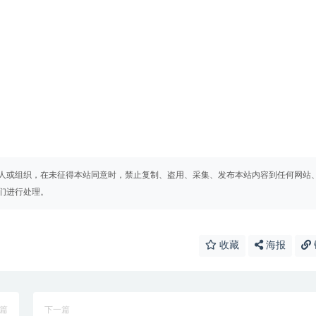
人或组织，在未征得本站同意时，禁止复制、盗用、采集、发布本站内容到任何网站
们进行处理。
收藏
海报
篇
下一篇