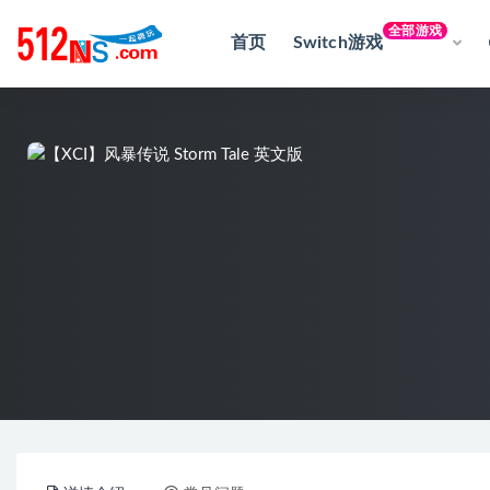
全部游戏
首页
Switch游戏
全部