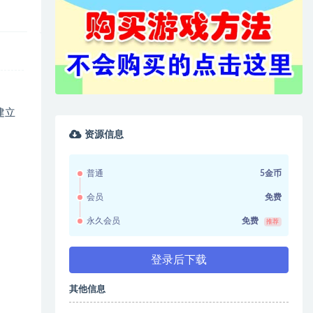
建立
资源信息
普通
5金币
会员
免费
永久会员
免费
推荐
登录后下载
其他信息