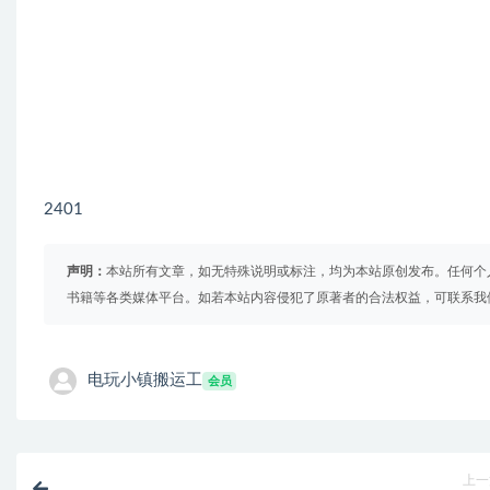
2401
声明：
本站所有文章，如无特殊说明或标注，均为本站原创发布。任何个
书籍等各类媒体平台。如若本站内容侵犯了原著者的合法权益，可联系我
电玩小镇搬运工
会员
上一