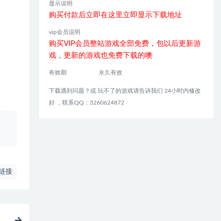
显示说明
购买付款后立即在这里立即显示下载地址
vip会员说明
购买VIP会员整站游戏全部免费，包以后更新游
戏，更新的游戏也免费下载的噢
有效期
永久有效
下载遇到问题？或 玩不了的游戏请告诉我们 24小时内修改
好 ，联系QQ：3260624872
、
链接