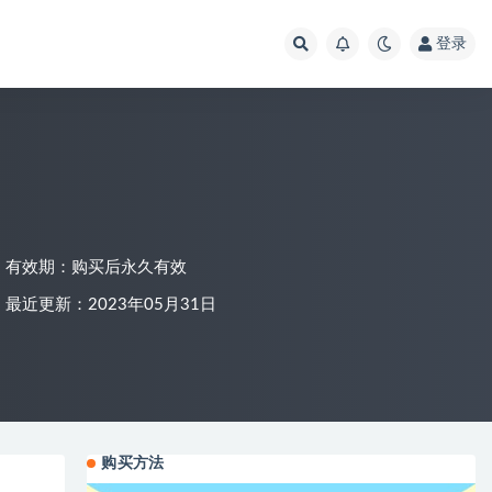
登录
有效期：购买后永久有效
最近更新：2023年05月31日
购买方法