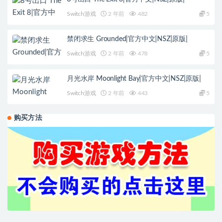
Switch游戏
2 年前
482
5
禁闭求生 Grounded|官方中文|NSZ|原版|
Switch游戏
2 年前
478
5
月光水岸 Moonlight Bay|官方中文|NSZ|原版|
Switch游戏
2 年前
443
5
购买方法