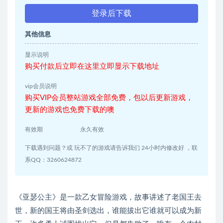
登录后下载
其他信息
显示说明
购买付款后立即在这里立即显示下载地址
vip会员说明
购买VIP会员整站游戏全部免费，包以后更新游戏，
更新的游戏也免费下载的噢
有效期
永久有效
下载遇到问题？或 玩不了的游戏请告诉我们 24小时内修改好 ，联
系QQ：3260624872
《亚瑟公主》是一款乙女冒险游戏，故事讲述了老国王去
世，新的国王将由圣剑选出，谁能拔出它谁就可以成为新