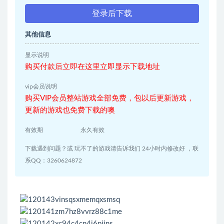
登录后下载
其他信息
显示说明
购买付款后立即在这里立即显示下载地址
vip会员说明
购买VIP会员整站游戏全部免费，包以后更新游戏，
更新的游戏也免费下载的噢
有效期
永久有效
下载遇到问题？或 玩不了的游戏请告诉我们 24小时内修改好 ，联
系QQ：3260624872