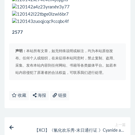
2577
声明：
本站所有文章，如无特殊说明或标注，均为本站原创发
布。任何个人或组织，在未征得本站同意时，禁止复制、盗用、
采集、发布本站内容到任何网站、书籍等各类媒体平台。如若本
站内容侵犯了原著者的合法权益，可联系我们进行处理。
收藏
海报
链接
上一篇
【XCI】《氰化欢乐秀-末日通行证 》Cyanide and