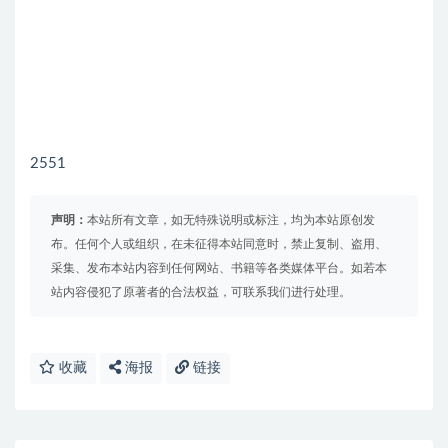
2551
声明：
本站所有文章，如无特殊说明或标注，均为本站原创发
布。任何个人或组织，在未征得本站同意时，禁止复制、盗用、
采集、发布本站内容到任何网站、书籍等各类媒体平台。如若本
站内容侵犯了原著者的合法权益，可联系我们进行处理。
收藏
海报
链接