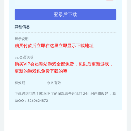
登录后下载
其他信息
显示说明
购买付款后立即在这里立即显示下载地址
vip会员说明
购买VIP会员整站游戏全部免费，包以后更新游戏，
更新的游戏也免费下载的噢
有效期
永久有效
下载遇到问题？或 玩不了的游戏请告诉我们 24小时内修改好 ，联
系QQ：3260624872