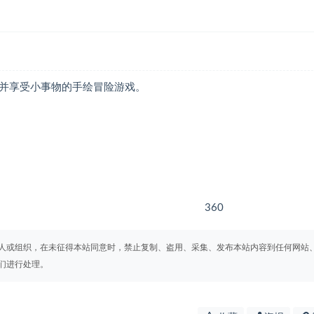
界之美并享受小事物的手绘冒险游戏。
360
人或组织，在未征得本站同意时，禁止复制、盗用、采集、发布本站内容到任何网站
们进行处理。