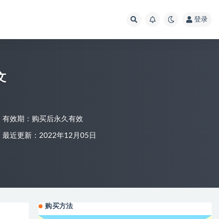
登录
文
有效期：购买后永久有效
最近更新：2022年12月05日
购买方法