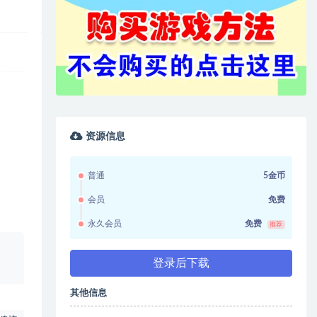
资源信息
普通
5金币
会员
免费
永久会员
免费
推荐
、
登录后下载
其他信息