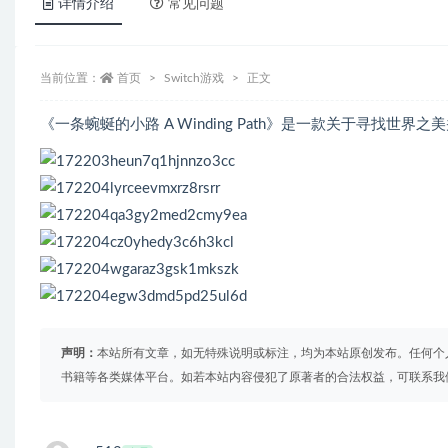
详情介绍
常见问题
当前位置：
首页
Switch游戏
正文
《一条蜿蜒的小路 A Winding Path》是一款关于寻找世
声明：
本站所有文章，如无特殊说明或标注，均为本站原创发布。任何个
书籍等各类媒体平台。如若本站内容侵犯了原著者的合法权益，可联系我