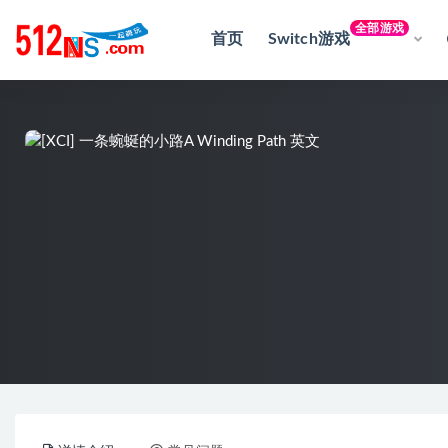
全部游戏
首页
Switch游戏
全部