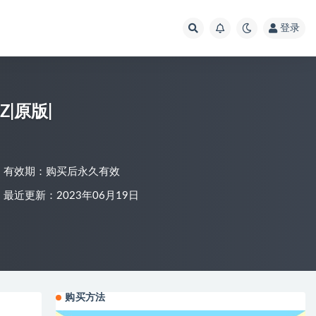
登录
SZ|原版|
有效期：购买后永久有效
最近更新：2023年06月19日
购买方法