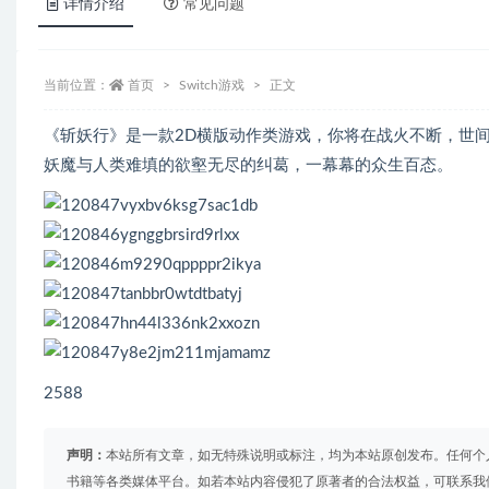
详情介绍
常见问题
当前位置：
首页
Switch游戏
正文
《斩妖行》是一款2D横版动作类游戏，你将在战火不断，世间
妖魔与人类难填的欲壑无尽的纠葛，一幕幕的众生百态。
2588
声明：
本站所有文章，如无特殊说明或标注，均为本站原创发布。任何个
书籍等各类媒体平台。如若本站内容侵犯了原著者的合法权益，可联系我