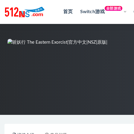
全部游戏
首页
Switch游戏
全部