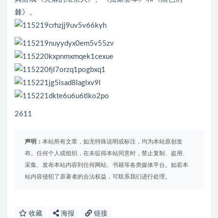
棘》。
2611
声明：
本站所有文章，如无特殊说明或标注，均为本站原创发
布。任何个人或组织，在未征得本站同意时，禁止复制、盗用、
采集、发布本站内容到任何网站、书籍等各类媒体平台。如若本
站内容侵犯了原著者的合法权益，可联系我们进行处理。
收藏
海报
链接