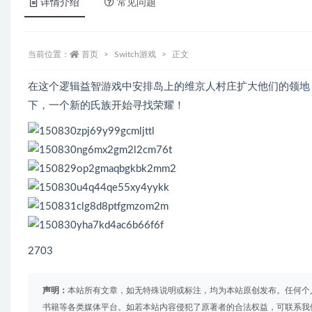
详情介绍
常见问题
当前位置：
首页
Switch游戏
正文
在这个逻辑益智游戏中安排岛上的维京人村庄扩大他们的领地！ 
下，一个新的氏族开始寻找荣耀！
2703
声明：
本站所有文章，如无特殊说明或标注，均为本站原创发布。任何个
书籍等各类媒体平台。如若本站内容侵犯了原著者的合法权益，可联系我