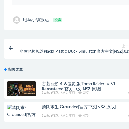
电玩小镇搬运工
会员
上一
小黄鸭模拟器Placid Plastic Duck Simulator|官方中文|NSZ|原
相关文章
古墓丽影 4-6 复刻版 Tomb Raider IV-VI
Remastered|官方中文|NSZ|原版|
Switch游戏
1 年前
297
禁闭求生 Grounded|官方中文|NSZ|原版|
Switch游戏
2 年前
478