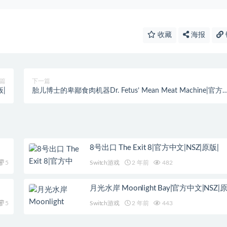
收藏
海报
篇
下一篇
版|
胎儿博士的卑鄙食肉机器Dr. Fetus’ Mean Meat Machine|官方
文|本体+1.0.1升补|NSZ|原版|
8号出口 The Exit 8|官方中文|NSZ|原版|
5
Switch游戏
2 年前
482
月光水岸 Moonlight Bay|官方中文|NSZ|
5
Switch游戏
2 年前
443