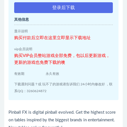
登录后下载
其他信息
显示说明
购买付款后立即在这里立即显示下载地址
vip会员说明
购买VIP会员整站游戏全部免费，包以后更新游戏，
更新的游戏也免费下载的噢
有效期
永久有效
下载遇到问题？或 玩不了的游戏请告诉我们 24小时内修改好 ，联
系QQ：3260624872
Pinball FX is digital pinball evolved. Get the highest score
on tables inspired by the biggest brands in entertainment.