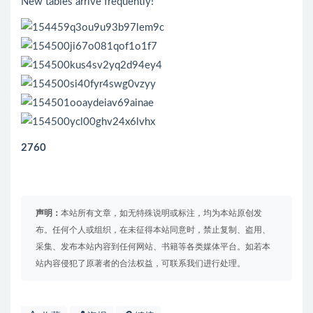
New tables arrive frequently!
2760
声明：
本站所有文章，如无特殊说明或标注，均为本站原创发
布。任何个人或组织，在未征得本站同意时，禁止复制、盗用、
采集、发布本站内容到任何网站、书籍等各类媒体平台。如若本
站内容侵犯了原著者的合法权益，可联系我们进行处理。