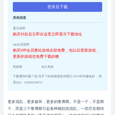
登录后下载
其他信息
显示说明
购买付款后立即在这里立即显示下载地址
vip会员说明
购买VIP会员整站游戏全部免费，包以后更新游戏，
更新的游戏也免费下载的噢
有效期
永久有效
下载遇到问题？或 玩不了的游戏请告诉我们 24小时内修改好 ，联
系QQ：3260624872
更多混乱，更多破坏，更多的鲁弗斯。不是一个，不是两
个，而是三个鲁弗斯引起各种疯狂的混乱，一切尽在期待