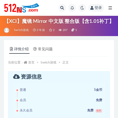
登录
全部
【XCI】魔镜 Mirror 中文版 整合版【含1.01补丁】
Switch游戏
3 年前
2
207
5
详情介绍
常见问题
当前位置：
首页
Switch游戏
正文
资源信息
普通
5金币
会员
免费
永久会员
免费
推荐