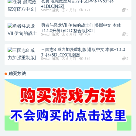
苍翼 混沌效应X|官方中文|本体+V5升补
+1DLC|NSZ|
Switch游戏
6 月前
171
5
勇者斗恶龙VII 伊甸的战士们|美版中文|本体
+1.1.0升补+6DLC整合版|XCI|
Switch游戏
6 月前
709
5
三国志8 威力加强重制版|港版中文|本体+1.1.0
升补+5DLC|XCI|原版|
Switch游戏
6 月前
364
5
购买方法