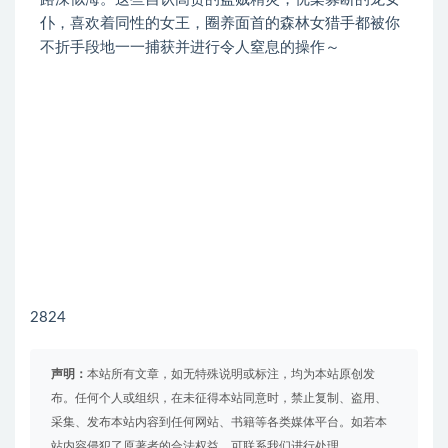
仆，喜欢着同性的女王，圈养面首的森林女猎手都被你
不折手段地一一捕获并进行令人窒息的操作～
2824
声明：
本站所有文章，如无特殊说明或标注，均为本站原创发
布。任何个人或组织，在未征得本站同意时，禁止复制、盗用、
采集、发布本站内容到任何网站、书籍等各类媒体平台。如若本
站内容侵犯了原著者的合法权益，可联系我们进行处理。