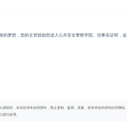
探的梦想，您的主管鼓励您进入公共安全警察学院。但事实证明，这
人或组织，在未征得本站同意时，禁止复制、盗用、采集、发布本站内容到任何网站
们进行处理。