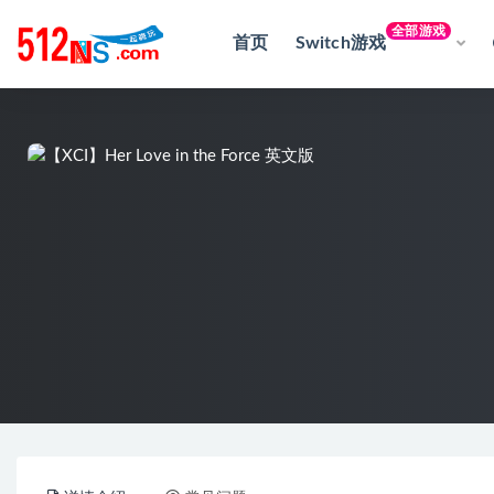
全部游戏
首页
Switch游戏
全部