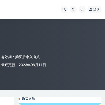
登录
有效期：购买后永久有效
最近更新：2023年08月11日
购买方法