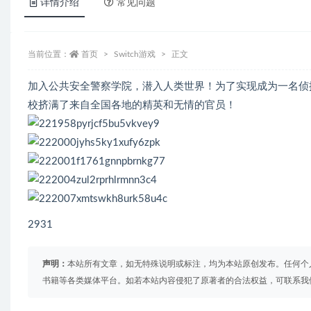
详情介绍
常见问题
当前位置：
首页
Switch游戏
正文
加入公共安全警察学院，潜入人类世界！为了实现成为一名侦
校挤满了来自全国各地的精英和无情的官员！
2931
声明：
本站所有文章，如无特殊说明或标注，均为本站原创发布。任何个
书籍等各类媒体平台。如若本站内容侵犯了原著者的合法权益，可联系我