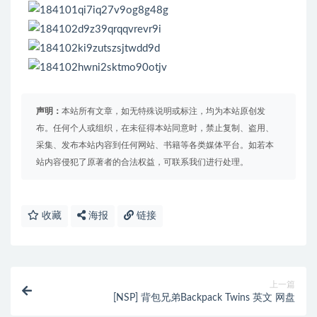
声明：
本站所有文章，如无特殊说明或标注，均为本站原创发
布。任何个人或组织，在未征得本站同意时，禁止复制、盗用、
采集、发布本站内容到任何网站、书籍等各类媒体平台。如若本
站内容侵犯了原著者的合法权益，可联系我们进行处理。
收藏
海报
链接
上一篇
[NSP] 背包兄弟Backpack Twins 英文 网盘