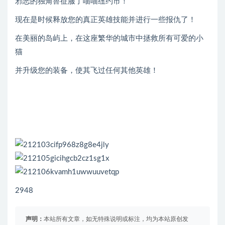
邪恶的独角兽征服了喵喵纽约市！
现在是时候释放您的真正英雄技能并进行一些报仇了​​！
在美丽的岛屿上，在这座繁华的城市中拯救所有可爱的小
猫
并升级您的装备，使其飞过任何其他英雄！
2948
声明：
本站所有文章，如无特殊说明或标注，均为本站原创发