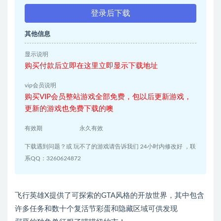
登录后下载
其他信息
显示说明
购买付款后立即在这里立即显示下载地址
vip会员说明
购买VIP会员整站游戏全部免费，包以后更新游戏，
更新的游戏也免费下载的噢
有效期
永久有效
下载遇到问题？或 玩不了的游戏请告诉我们 24小时内修改好 ，联
系QQ：3260624872
飞行英雄X提供了可探索的GTA风格的开放世界，其中包含
许多任务和数十个复活节彩蛋和隐藏区域可供发现