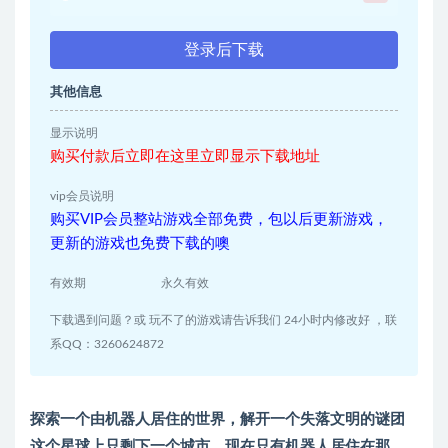
登录后下载
其他信息
显示说明
购买付款后立即在这里立即显示下载地址
vip会员说明
购买VIP会员整站游戏全部免费，包以后更新游戏，
更新的游戏也免费下载的噢
有效期
永久有效
下载遇到问题？或 玩不了的游戏请告诉我们 24小时内修改好 ，联
系QQ：3260624872
探索一个由机器人居住的世界，解开一个失落文明的谜团
这个星球上只剩下一个城市，现在只有机器人居住在那