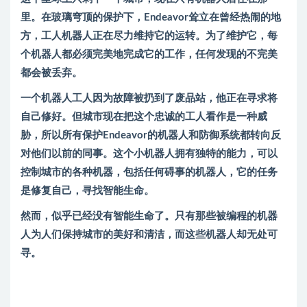
里。在玻璃穹顶的保护下，Endeavor耸立在曾经热闹的地
方，工人机器人正在尽力维持它的运转。为了维护它，每
个机器人都必须完美地完成它的工作，任何发现的不完美
都会被丢弃。
一个机器人工人因为故障被扔到了废品站，他正在寻求将
自己修好。但城市现在把这个忠诚的工人看作是一种威
胁，所以所有保护Endeavor的机器人和防御系统都转向反
对他们以前的同事。这个小机器人拥有独特的能力，可以
控制城市的各种机器，包括任何碍事的机器人，它的任务
是修复自己，寻找智能生命。
然而，似乎已经没有智能生命了。只有那些被编程的机器
人为人们保持城市的美好和清洁，而这些机器人却无处可
寻。