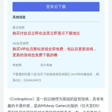
登录后下载
其他信息
显示说明
购买付款后立即在这里立即显示下载地址
vip会员说明
购买VIP会员整站游戏全部免费，包以后更新游戏，
更新的游戏也免费下载的噢
有效期
永久有效
下载遇到问题？或 玩不了的游戏请告诉我们 24小时内修改好 ，联
系QQ：3260624872
《Contraptions》是一款以物理为基础的益智游戏，具有有
趣的卡通外观，是由Midway Games出版的《任天堂DS》