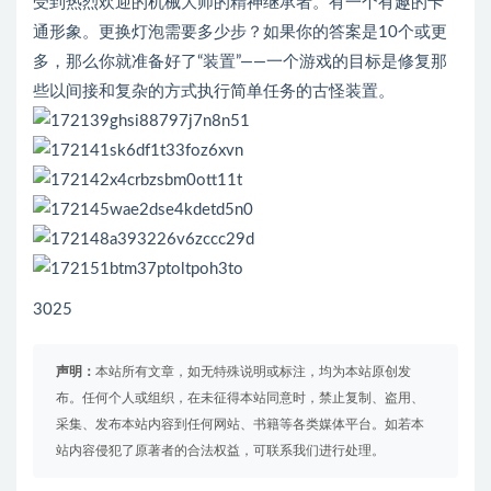
受到热烈欢迎的机械大师的精神继承者。有一个有趣的卡
通形象。更换灯泡需要多少步？如果你的答案是10个或更
多，那么你就准备好了“装置”——一个游戏的目标是修复那
些以间接和复杂的方式执行简单任务的古怪装置。
3025
声明：
本站所有文章，如无特殊说明或标注，均为本站原创发
布。任何个人或组织，在未征得本站同意时，禁止复制、盗用、
采集、发布本站内容到任何网站、书籍等各类媒体平台。如若本
站内容侵犯了原著者的合法权益，可联系我们进行处理。