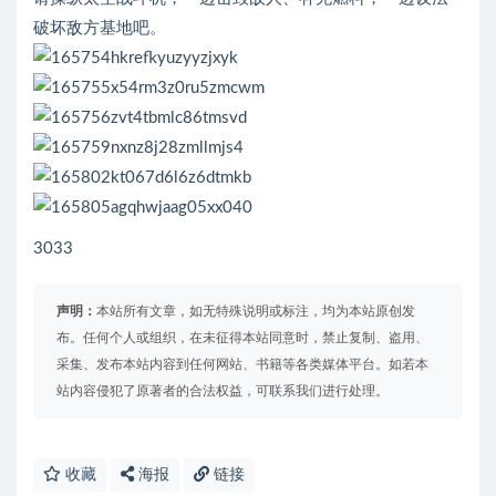
破坏敌方基地吧。
3033
声明：
本站所有文章，如无特殊说明或标注，均为本站原创发
布。任何个人或组织，在未征得本站同意时，禁止复制、盗用、
采集、发布本站内容到任何网站、书籍等各类媒体平台。如若本
站内容侵犯了原著者的合法权益，可联系我们进行处理。
收藏
海报
链接