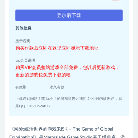
登录后下载
其他信息
显示说明
购买付款后立即在这里立即显示下载地址
vip会员说明
购买VIP会员整站游戏全部免费，包以后更新游戏，
更新的游戏也免费下载的噢
有效期
永久有效
下载遇到问题？或 玩不了的游戏请告诉我们 24小时内修改好 ，联
系QQ：3260624872
《风险:统治世界的游戏(RISK – The Game of Global
Domination)》是Marmalade Game Studio基于经典桌上游