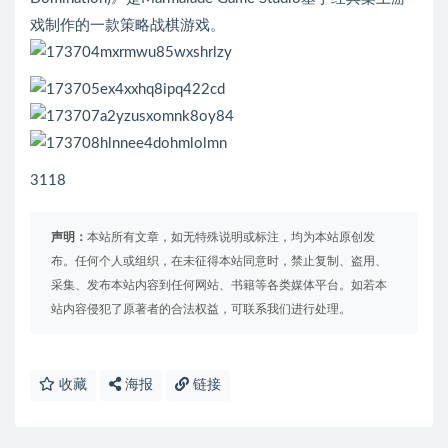
戏制作的一款策略战棋游戏。
3118
声明：
本站所有文章，如无特殊说明或标注，均为本站原创发
布。任何个人或组织，在未征得本站同意时，禁止复制、盗用、
采集、发布本站内容到任何网站、书籍等各类媒体平台。如若本
站内容侵犯了原著者的合法权益，可联系我们进行处理。
收藏
海报
链接