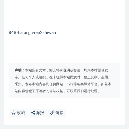
848-bafanglvren2shiwan
声明：
本站所有文章，如无特殊说明或标注，均为本站原创发
布。任何个人或组织，在未征得本站同意时，禁止复制、盗用、
采集、发布本站内容到任何网站、书籍等各类媒体平台。如若本
站内容侵犯了原著者的合法权益，可联系我们进行处理。
收藏
海报
链接