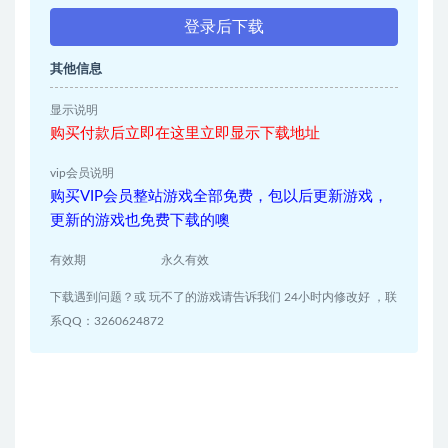
登录后下载
其他信息
显示说明
购买付款后立即在这里立即显示下载地址
vip会员说明
购买VIP会员整站游戏全部免费，包以后更新游戏，
更新的游戏也免费下载的噢
有效期
永久有效
下载遇到问题？或 玩不了的游戏请告诉我们 24小时内修改好 ，联
系QQ：3260624872