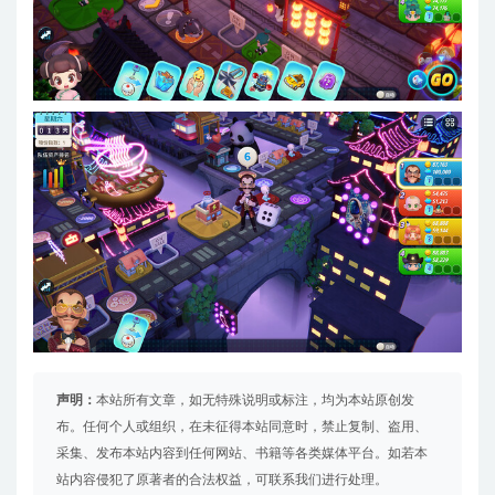
声明：
本站所有文章，如无特殊说明或标注，均为本站原创发
布。任何个人或组织，在未征得本站同意时，禁止复制、盗用、
采集、发布本站内容到任何网站、书籍等各类媒体平台。如若本
站内容侵犯了原著者的合法权益，可联系我们进行处理。