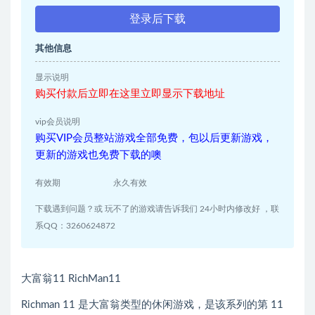
登录后下载
其他信息
显示说明
购买付款后立即在这里立即显示下载地址
vip会员说明
购买VIP会员整站游戏全部免费，包以后更新游戏，
更新的游戏也免费下载的噢
有效期
永久有效
下载遇到问题？或 玩不了的游戏请告诉我们 24小时内修改好 ，联
系QQ：3260624872
大富翁11 RichMan11
Richman 11 是大富翁类型的休闲游戏，是该系列的第 11