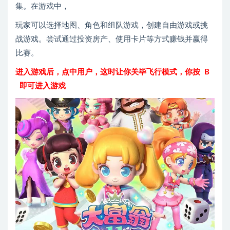
集。在游戏中，
玩家可以选择地图、角色和组队游戏，创建自由游戏或挑
战游戏。尝试通过投资房产、使用卡片等方式赚钱并赢得
比赛。
进入游戏后，点中用户，这时让你关毕飞行模式，你按 B
即可进入游戏