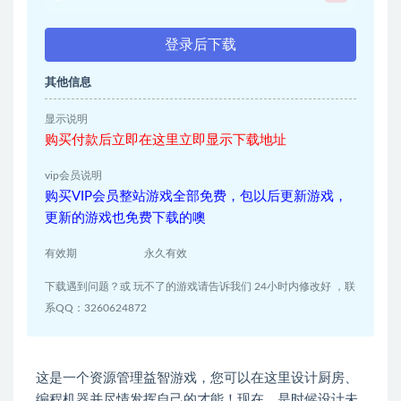
登录后下载
其他信息
显示说明
购买付款后立即在这里立即显示下载地址
vip会员说明
购买VIP会员整站游戏全部免费，包以后更新游戏，
更新的游戏也免费下载的噢
有效期
永久有效
下载遇到问题？或 玩不了的游戏请告诉我们 24小时内修改好 ，联
系QQ：3260624872
这是一个资源管理益智游戏，您可以在这里设计厨房、
编程机器并尽情发挥自己的才能！现在，是时候设计未