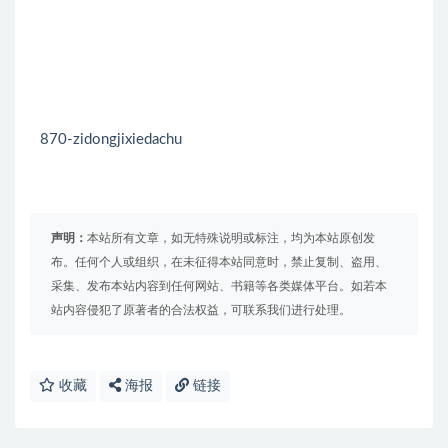
870-zidongjixiedachu
声明：
本站所有文章，如无特殊说明或标注，均为本站原创发
布。任何个人或组织，在未征得本站同意时，禁止复制、盗用、
采集、发布本站内容到任何网站、书籍等各类媒体平台。如若本
站内容侵犯了原著者的合法权益，可联系我们进行处理。
收藏
海报
链接