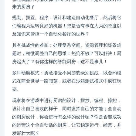
来的厨房了
规划。摆置。程序：设计和建造自动化餐厅，然后将它
们编程为运转良好的机器！您是否有事在人为的态度以
及知识来管控一个自动化餐厅的世界？
具有挑战性的难题：处理复杂空间、资源管理和场景难
题时，稍微调整自己的思维！热狗不够？可以解决！厨
房起火了？有你这样的智能厨房，这不是事儿！
多种动脑模式：勇敢接受不同游戏级别挑战，以合约模
式在商业世界一路闯荡，或者在沙箱测试模式中疯狂玩
耍。
玩家将在游戏中进行厨房的设计，摆放、编程、操控，
设计出自己喜欢的样子，同时发挥自己的才能；全自动
的厨房设计，你会进行怎么样的设计呢？你是否能成功
的运营这个全自动话的厨房，让它稳定运行，经营，并
发展壮大呢？