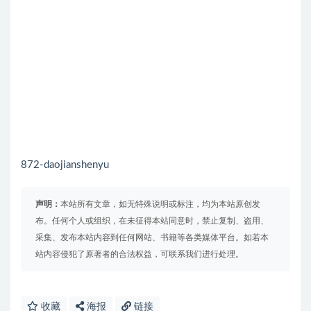
872-daojianshenyu
声明：
本站所有文章，如无特殊说明或标注，均为本站原创发
布。任何个人或组织，在未征得本站同意时，禁止复制、盗用、
采集、发布本站内容到任何网站、书籍等各类媒体平台。如若本
站内容侵犯了原著者的合法权益，可联系我们进行处理。
收藏
海报
链接