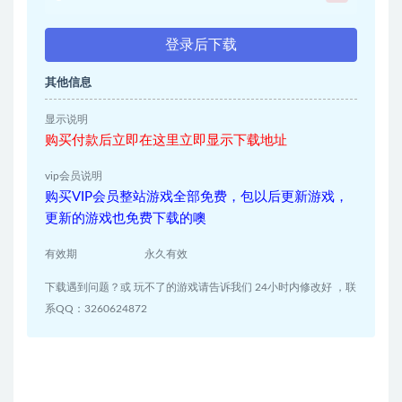
登录后下载
其他信息
显示说明
购买付款后立即在这里立即显示下载地址
vip会员说明
购买VIP会员整站游戏全部免费，包以后更新游戏，
更新的游戏也免费下载的噢
有效期
永久有效
下载遇到问题？或 玩不了的游戏请告诉我们 24小时内修改好 ，联
系QQ：3260624872