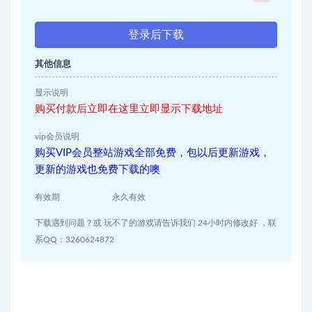
登录后下载
其他信息
显示说明
购买付款后立即在这里立即显示下载地址
vip会员说明
购买VIP会员整站游戏全部免费，包以后更新游戏，
更新的游戏也免费下载的噢
有效期
永久有效
下载遇到问题？或 玩不了的游戏请告诉我们 24小时内修改好 ，联
系QQ：3260624872