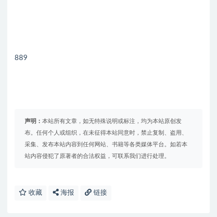
889
声明：
本站所有文章，如无特殊说明或标注，均为本站原创发
布。任何个人或组织，在未征得本站同意时，禁止复制、盗用、
采集、发布本站内容到任何网站、书籍等各类媒体平台。如若本
站内容侵犯了原著者的合法权益，可联系我们进行处理。
收藏
海报
链接