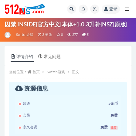
登录
全部
囚禁 INSIDE|官方中文|本体+1.0.3升补|NSZ|原版|
Switch游戏
2 年前
0
277
5
详情介绍
常见问题
当前位置：
首页
Switch游戏
正文
资源信息
普通
5金币
会员
免费
永久会员
免费
推荐