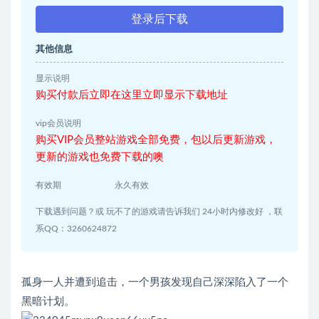
登录后下载
其他信息
显示说明
购买付款后立即在这里立即显示下载地址
vip会员说明
购买VIP会员整站游戏全部免费，包以后更新游戏，
更新的游戏也免费下载的噢
有效期
永久有效
下载遇到问题？或 玩不了的游戏请告诉我们 24小时内修改好 ，联
系QQ：3260624872
孤身一人并遭到追击，一个男孩发现自己深深陷入了一个
黑暗计划。