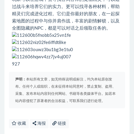
过战斗来培养它们的实力。更可以找寻各种材料，帮助
精灵们完成进化过程。它们是你最好的朋友，在一起探
索地图的过程中与你并肩作战，丰富的剧情解锁，以及
全图隐藏的NPC，都是可以对话之后领取任务的。
927
声明：
本站所有文章，如无特殊说明或标注，均为本站原创发
布。任何个人或组织，在未征得本站同意时，禁止复制、盗用、
采集、发布本站内容到任何网站、书籍等各类媒体平台。如若本
站内容侵犯了原著者的合法权益，可联系我们进行处理。
收藏
海报
链接