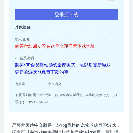
登录后下载
其他信息
显示说明
购买付款后立即在这里立即显示下载地址
vip会员说明
购买VIP会员整站游戏全部免费，包以后更新游戏，
更新的游戏也免费下载的噢
有效期
永久有效
下载遇到问题？或 玩不了的游戏请告诉我们 24小时内修改好 ，联
系QQ：3260624872
尼可梦灭绝中文版是一款rpg风格的宠物养成冒险游戏，
玩家可以在游戏中去寻找各式各样的宠物精灵，可以通