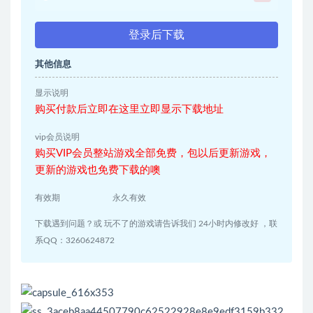
登录后下载
其他信息
显示说明
购买付款后立即在这里立即显示下载地址
vip会员说明
购买VIP会员整站游戏全部免费，包以后更新游戏，
更新的游戏也免费下载的噢
有效期
永久有效
下载遇到问题？或 玩不了的游戏请告诉我们 24小时内修改好 ，联
系QQ：3260624872