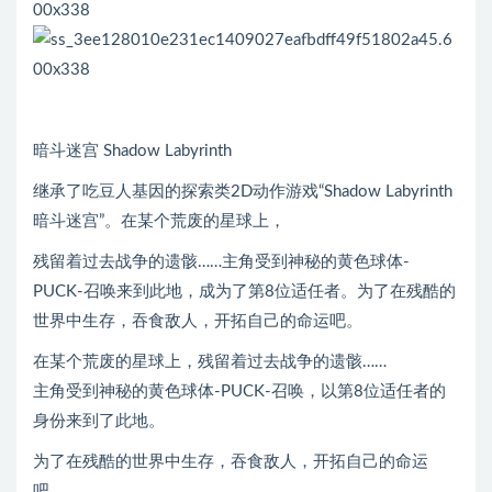
暗斗迷宫 Shadow Labyrinth
继承了吃豆人基因的探索类2D动作游戏“Shadow Labyrinth
暗斗迷宫”。在某个荒废的星球上，
残留着过去战争的遗骸……主角受到神秘的黄色球体-
PUCK-召唤来到此地，成为了第8位适任者。为了在残酷的
世界中生存，吞食敌人，开拓自己的命运吧。
在某个荒废的星球上，残留着过去战争的遗骸……
主角受到神秘的黄色球体-PUCK-召唤，以第8位适任者的
身份来到了此地。
为了在残酷的世界中生存，吞食敌人，开拓自己的命运
吧。