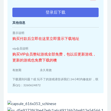
登录后下载
其他信息
显示说明
购买付款后立即在这里立即显示下载地址
vip会员说明
购买VIP会员整站游戏全部免费，包以后更新游戏，
更新的游戏也免费下载的噢
有效期
永久有效
下载遇到问题？或 玩不了的游戏请告诉我们 24小时内修改好 ，联
系QQ：3260624872