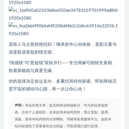
原班人马古装惊艳回归！继承前作心动体验，喜剧元素与
深度权谋悬疑剧情交错。
“情感线”与“悬疑线”双轨并行——专注情缘可能错失真相，
执着探秘或与真爱无缘。
你的选择决定命运走向，多重结局待你探索。即刻再续完
蛋宇宙的感动与心跳，再一次让你心动！
声明：
本站所有文章，如无特殊说明或标注，均为本站原创发
布。任何个人或组织，在未征得本站同意时，禁止复制、盗用、
采集、发布本站内容到任何网站、书籍等各类媒体平台。如若本
站内容侵犯了原著者的合法权益，可联系我们进行处理。