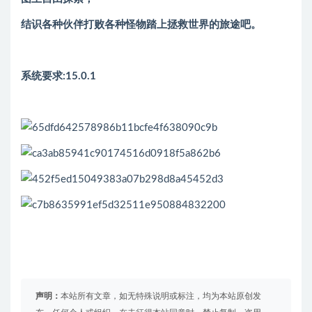
结识各种伙伴打败各种怪物踏上拯救世界的旅途吧。
系统要求:15.0.1
声明：
本站所有文章，如无特殊说明或标注，均为本站原创发