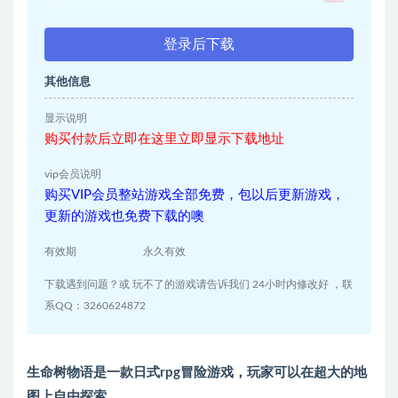
登录后下载
其他信息
显示说明
购买付款后立即在这里立即显示下载地址
vip会员说明
购买VIP会员整站游戏全部免费，包以后更新游戏，
更新的游戏也免费下载的噢
有效期
永久有效
下载遇到问题？或 玩不了的游戏请告诉我们 24小时内修改好 ，联
系QQ：3260624872
生命树物语是一款日式rpg冒险游戏，玩家可以在超大的地
图上自由探索，