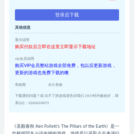
登录后下载
其他信息
显示说明
购买付款后立即在这里立即显示下载地址
vip会员说明
购买VIP会员整站游戏全部免费，包以后更新游戏，
更新的游戏也免费下载的噢
有效期
永久有效
下载遇到问题？或 玩不了的游戏请告诉我们 24小时内修改好 ，联
系QQ：3260624872
《圣殿春秋 Ken Follett’s The Pillars of the Earth》是一
款根据同名小说改编的游戏，游戏是以采取点击来进行