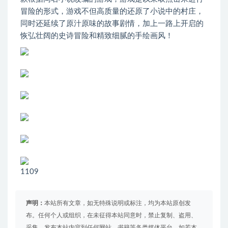
冒险的形式，游戏不但高质量的还原了小说中的村庄，
同时还延续了原汁原味的故事剧情，加上一路上开启的
恢弘壮阔的史诗冒险和精致细腻的手绘画风！
1109
声明：
本站所有文章，如无特殊说明或标注，均为本站原创发
布。任何个人或组织，在未征得本站同意时，禁止复制、盗用、
采集、发布本站内容到任何网站、书籍等各类媒体平台。如若本