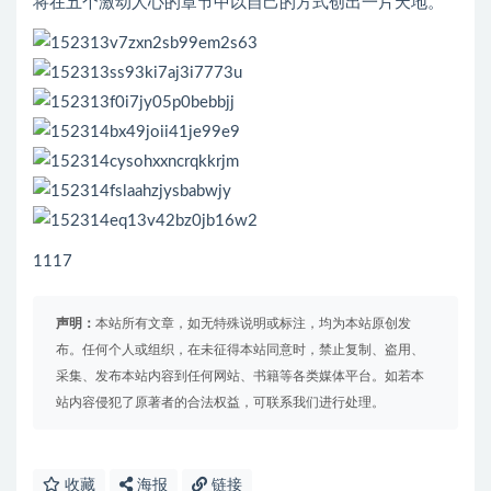
将在五个激动人心的章节中以自己的方式创出一片天地。
1117
声明：
本站所有文章，如无特殊说明或标注，均为本站原创发
布。任何个人或组织，在未征得本站同意时，禁止复制、盗用、
采集、发布本站内容到任何网站、书籍等各类媒体平台。如若本
站内容侵犯了原著者的合法权益，可联系我们进行处理。
收藏
海报
链接