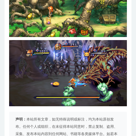
声明：
本站所有文章，如无特殊说明或标注，均为本站原创发
布。任何个人或组织，在未征得本站同意时，禁止复制、盗用、
采集、发布本站内容到任何网站、书籍等各类媒体平台。如若本