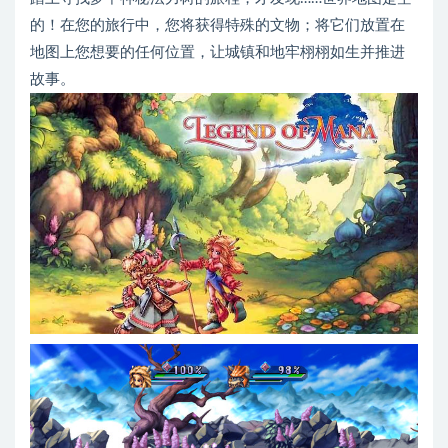
的！在您的旅行中，您将获得特殊的文物；将它们放置在
地图上您想要的任何位置，让城镇和地牢栩栩如生并推进
故事。