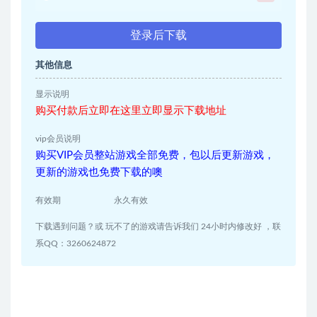
登录后下载
其他信息
显示说明
购买付款后立即在这里立即显示下载地址
vip会员说明
购买VIP会员整站游戏全部免费，包以后更新游戏，
更新的游戏也免费下载的噢
有效期
永久有效
下载遇到问题？或 玩不了的游戏请告诉我们 24小时内修改好 ，联
系QQ：3260624872