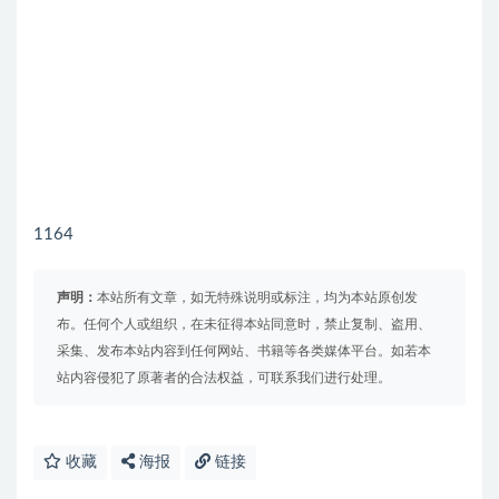
1164
声明：
本站所有文章，如无特殊说明或标注，均为本站原创发
布。任何个人或组织，在未征得本站同意时，禁止复制、盗用、
采集、发布本站内容到任何网站、书籍等各类媒体平台。如若本
站内容侵犯了原著者的合法权益，可联系我们进行处理。
收藏
海报
链接