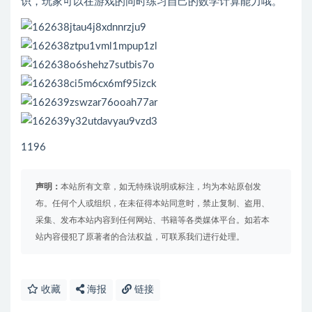
识，玩家可以在游戏的同时练习自己的数学计算能力哦。
1196
声明：
本站所有文章，如无特殊说明或标注，均为本站原创发
布。任何个人或组织，在未征得本站同意时，禁止复制、盗用、
采集、发布本站内容到任何网站、书籍等各类媒体平台。如若本
站内容侵犯了原著者的合法权益，可联系我们进行处理。
收藏
海报
链接