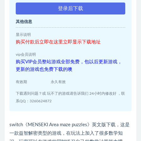
登录后下载
其他信息
显示说明
购买付款后立即在这里立即显示下载地址
vip会员说明
购买VIP会员整站游戏全部免费，包以后更新游戏，
更新的游戏也免费下载的噢
有效期
永久有效
下载遇到问题？或 玩不了的游戏请告诉我们 24小时内修改好 ，联
系QQ：3260624872
switch《MENSEKI Area maze puzzles》英文版下载，这是
一款益智解密类型的游戏，在玩法上加入了很多数学知