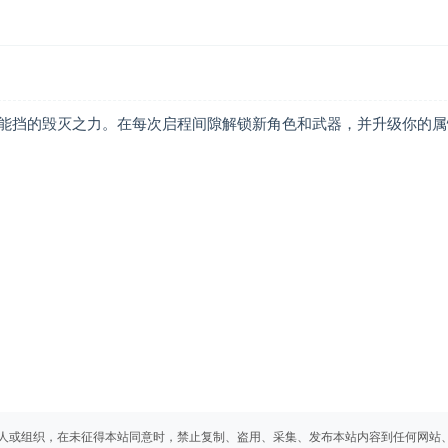
能挡的毁灭之力。在每次启程间隙解锁新角色和武器，并升级你的属
人或组织，在未征得本站同意时，禁止复制、盗用、采集、发布本站内容到任何网站