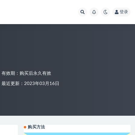
登录
有效期：购买后永久有效
最近更新：2023年03月16日
购买方法