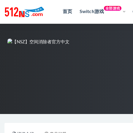
全部游戏
首页
Switch游戏
全部