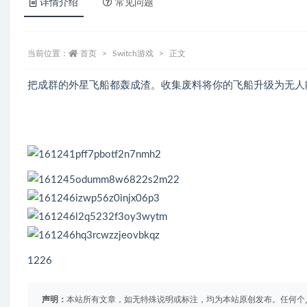
详情介绍
常见问题
当前位置：
首页
Switch游戏
正文
把成群的外星飞船都轰成渣。收集废料将你的飞船升级为无人
1226
声明：
本站所有文章，如无特殊说明或标注，均为本站原创发布。任何个