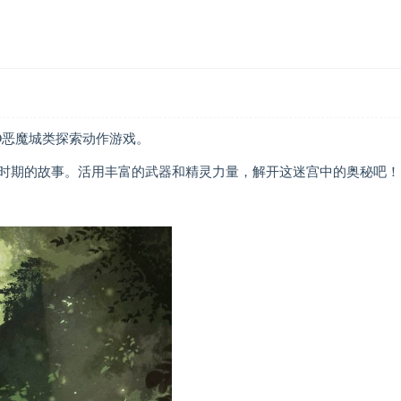
D恶魔城类探索动作游戏。
时期的故事。活用丰富的武器和精灵力量，解开这迷宫中的奥秘吧！