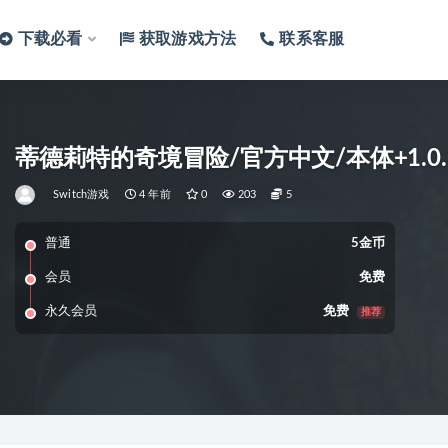
下载必看
获取游戏方法
联系客服
蒂德莉特的奇境冒险/官方中文/本体+1.0.2升
Switch游戏
4 年前
0
203
5
普通
5金币
会员
免费
永久会员
免费
推荐