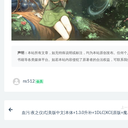
声明：
本站所有文章，如无特殊说明或标注，均为本站原创发布。任何个
书籍等各类媒体平台。如若本站内容侵犯了原著者的合法权益，可联系我
ns512
会员
上一
血污:夜之仪式|美版中文|本体+1.3.0升补+1DLC|XCI|原版+
9.2整