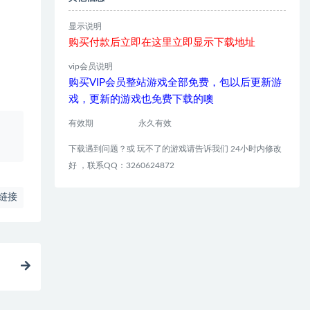
显示说明
购买付款后立即在这里立即显示下载地址
vip会员说明
购买VIP会员整站游戏全部免费，包以后更新游
戏，更新的游戏也免费下载的噢
有效期
永久有效
、
下载遇到问题？或 玩不了的游戏请告诉我们 24小时内修改
好 ，联系QQ：3260624872
链接